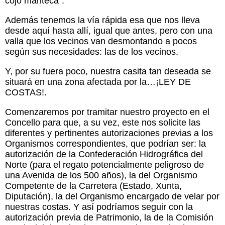
cojo manteca”.
Además tenemos la vía rápida esa que nos lleva
desde aquí hasta allí, igual que antes, pero con una
valla que los vecinos van desmontando a pocos
según sus necesidades: las de los vecinos.
Y, por su fuera poco, nuestra casita tan deseada se
situará en una zona afectada por la…¡LEY DE
COSTAS!.
Comenzaremos por tramitar nuestro proyecto en el
Concello para que, a su vez, este nos solicite las
diferentes y pertinentes autorizaciones previas a los
Organismos correspondientes, que podrían ser: la
autorización de la Confederación Hidrográfica del
Norte (para el regato potencialmente peligroso de
una Avenida de los 500 años), la del Organismo
Competente de la Carretera (Estado, Xunta,
Diputación), la del Organismo encargado de velar por
nuestras costas. Y así podríamos seguir con la
autorización previa de Patrimonio, la de la Comisión