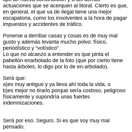
actuaciones que se acerquen al litoral. Cierto es que,
en general, el que va de ilegal tiene una mejor
escapatoria, como los insolventes a la hora de pagar
impuestos y accidentes de tráfico.
Ponerse a derribar casas y cosas es de muy mal
gusto y además levanta mucho polvo: físico,
periodístico y “votístico”.
Lo que no alcanzo a entender es que pinta el
pabellón enarbolado de la foto (que por cierto tiene
hasta árboles, lo digo por lo de en-arbolado).
Será que:
a)es muy antiguo y ya lleva ahí toda la vida, o
b)es mejor no tirarlo porque sería costoso, peligroso
físicamente y supondría unas fuertes
indemnizaciones.
Será por eso. Seguro. Si es que soy muy mal
pensado.