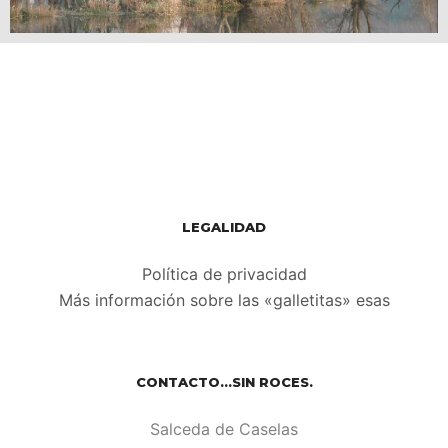
LEGALIDAD
Política de privacidad
Más información sobre las «galletitas» esas
CONTACTO…SIN ROCES.
Salceda de Caselas