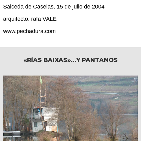
Salceda de Caselas, 15 de julio de 2004
arquitecto. rafa VALE
www.pechadura.com
«RÍAS BAIXAS»…Y PANTANOS